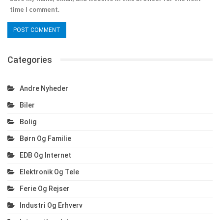
time I comment.
Categories
Andre Nyheder
Biler
Bolig
Børn Og Familie
EDB Og Internet
Elektronik Og Tele
Ferie Og Rejser
Industri Og Erhverv