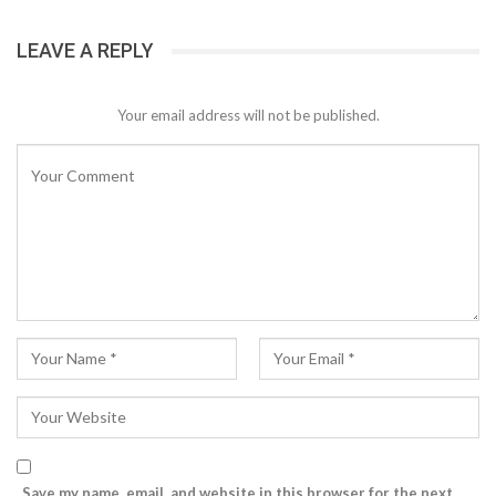
LEAVE A REPLY
Your email address will not be published.
Save my name, email, and website in this browser for the next