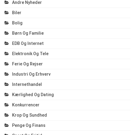
Andre Nyheder
Biler
Bolig
Børn Og Familie
EDB Og Internet
Elektronik Og Tele
Ferie Og Rejser
Industri Og Erhverv
Internethandel
Kærlighed Og Dating
Konkurrencer
Krop Og Sundhed
Penge Og Finans