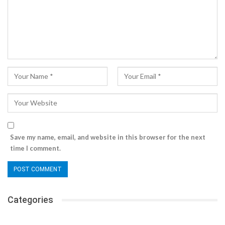
Save my name, email, and website in this browser for the next
time I comment.
Categories