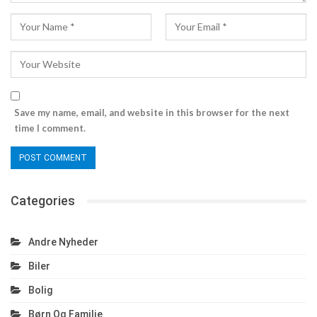
Save my name, email, and website in this browser for the next
time I comment.
Categories
Andre Nyheder
Biler
Bolig
Børn Og Familie