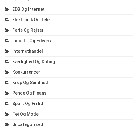
EDB Og Internet
Elektronik Og Tele
Ferie Og Rejser
Industri Og Erhverv
Internethandel
Kærlighed Og Dating
Konkurrencer
Krop Og Sundhed
Penge Og Finans
Sport Og Fritid
Tøj Og Mode
Uncategorized