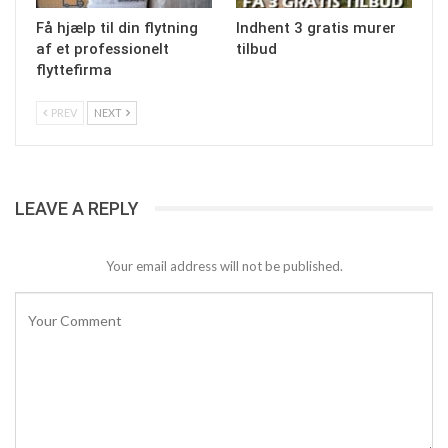
Få hjælp til din flytning
Indhent 3 gratis murer
af et professionelt
tilbud
flyttefirma
PREV
NEXT
LEAVE A REPLY
Your email address will not be published.