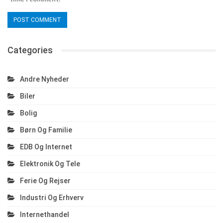
Categories
Andre Nyheder
Biler
Bolig
Børn Og Familie
EDB Og Internet
Elektronik Og Tele
Ferie Og Rejser
Industri Og Erhverv
Internethandel