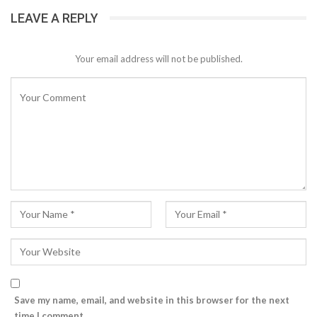
LEAVE A REPLY
Your email address will not be published.
Save my name, email, and website in this browser for the next
time I comment.