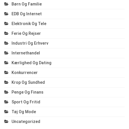
Børn Og Familie
EDB Og Internet
Elektronik Og Tele
Ferie Og Rejser
Industri Og Erhverv
Internethandel
Kærlighed Og Dating
Konkurrencer
Krop Og Sundhed
Penge Og Finans
Sport Og Fritid
Tøj Og Mode
Uncategorized