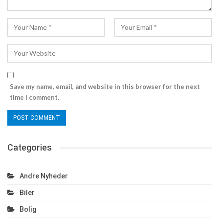
Save my name, email, and website in this browser for the next
time I comment.
Categories
Andre Nyheder
Biler
Bolig