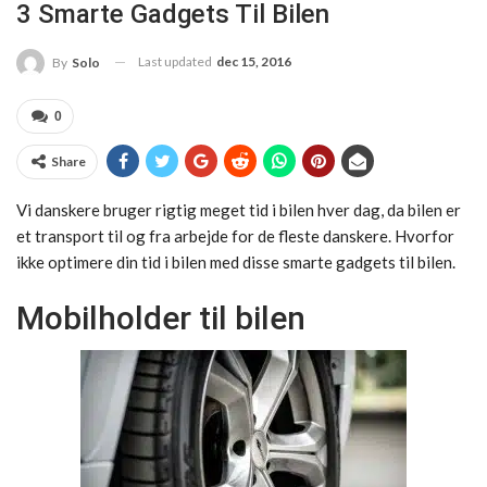
3 Smarte Gadgets Til Bilen
Last updated
dec 15, 2016
By
Solo
0
Share
Vi danskere bruger rigtig meget tid i bilen hver dag, da bilen er
et transport til og fra arbejde for de fleste danskere. Hvorfor
ikke optimere din tid i bilen med disse smarte gadgets til bilen.
Mobilholder til bilen