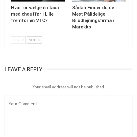
Hvorfor vælge en taxa
Sådan Finder du det
med chauffør i Lille
Mest Pålidelige
fremfor en VTC?
Biludlejningsfirma i
Marokko
PREV
NEXT
LEAVE A REPLY
Your email address will not be published.