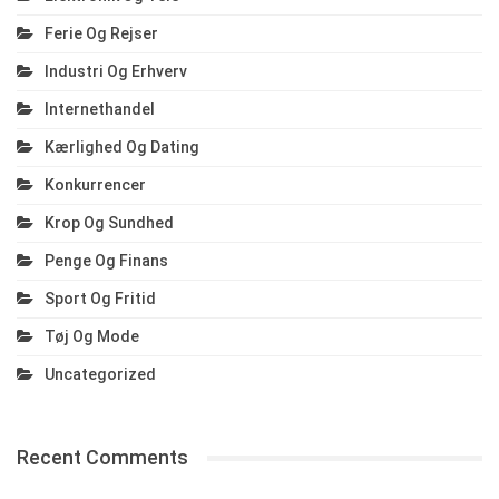
Ferie Og Rejser
Industri Og Erhverv
Internethandel
Kærlighed Og Dating
Konkurrencer
Krop Og Sundhed
Penge Og Finans
Sport Og Fritid
Tøj Og Mode
Uncategorized
Recent Comments