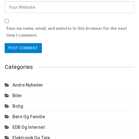
Save my name, email, and website in this browser for the next
time I comment.
Categories
Andre Nyheder
Biler
Bolig
Børn Og Familie
EDB Og Internet
Elektronik Og Tele