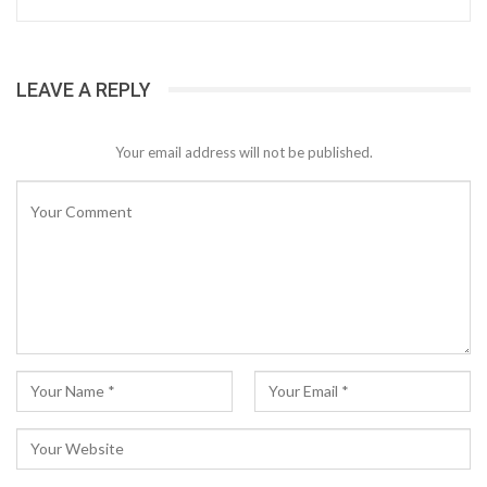
LEAVE A REPLY
Your email address will not be published.