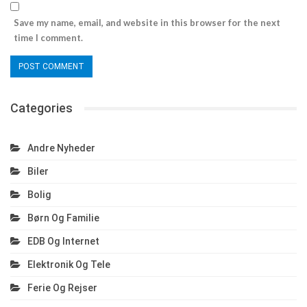
Save my name, email, and website in this browser for the next
time I comment.
Categories
Andre Nyheder
Biler
Bolig
Børn Og Familie
EDB Og Internet
Elektronik Og Tele
Ferie Og Rejser