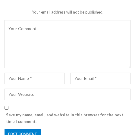
Your email address will not be published.
Save my name, email, and website in this browser for the next
time I comment.