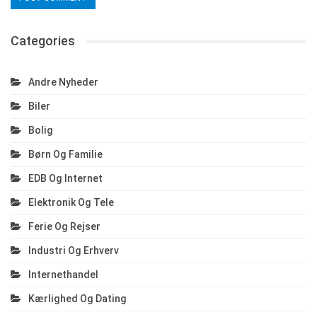
Categories
Andre Nyheder
Biler
Bolig
Børn Og Familie
EDB Og Internet
Elektronik Og Tele
Ferie Og Rejser
Industri Og Erhverv
Internethandel
Kærlighed Og Dating