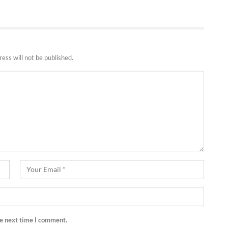
ess will not be published.
he next time I comment.