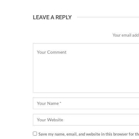
LEAVE A REPLY
Your email addr
Save my name, email, and website in this browser for t