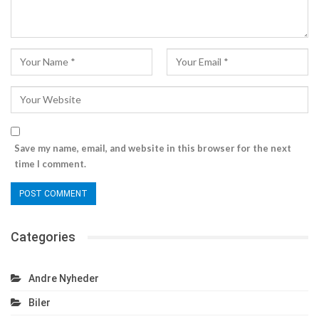
Save my name, email, and website in this browser for the next
time I comment.
Categories
Andre Nyheder
Biler