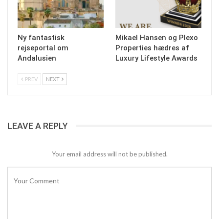
Ny fantastisk
Mikael Hansen og Plexo
rejseportal om
Properties hædres af
Andalusien
Luxury Lifestyle Awards
PREV
NEXT
LEAVE A REPLY
Your email address will not be published.