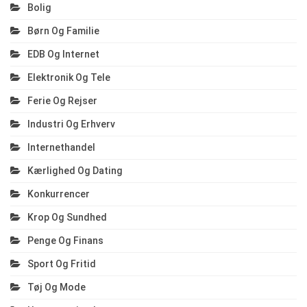
Bolig
Børn Og Familie
EDB Og Internet
Elektronik Og Tele
Ferie Og Rejser
Industri Og Erhverv
Internethandel
Kærlighed Og Dating
Konkurrencer
Krop Og Sundhed
Penge Og Finans
Sport Og Fritid
Tøj Og Mode