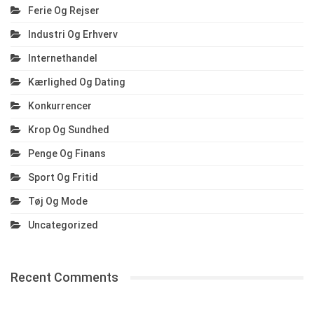
Ferie Og Rejser
Industri Og Erhverv
Internethandel
Kærlighed Og Dating
Konkurrencer
Krop Og Sundhed
Penge Og Finans
Sport Og Fritid
Tøj Og Mode
Uncategorized
Recent Comments