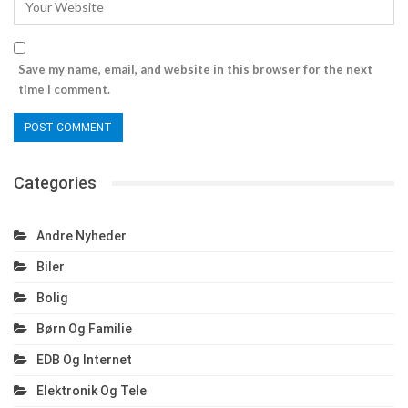
Save my name, email, and website in this browser for the next
time I comment.
Categories
Andre Nyheder
Biler
Bolig
Børn Og Familie
EDB Og Internet
Elektronik Og Tele