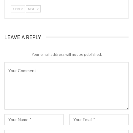
PREV
NEXT
LEAVE A REPLY
Your email address will not be published.