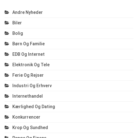
Andre Nyheder
Biler
Bolig
Børn Og Familie
EDB Og Internet
Elektronik Og Tele
Ferie Og Rejser
Industri Og Erhverv
Internethandel
Kærlighed Og Dating
Konkurrencer
Krop Og Sundhed