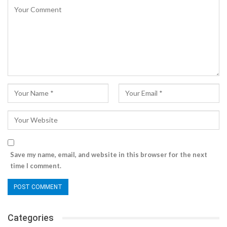
Save my name, email, and website in this browser for the next
time I comment.
Categories