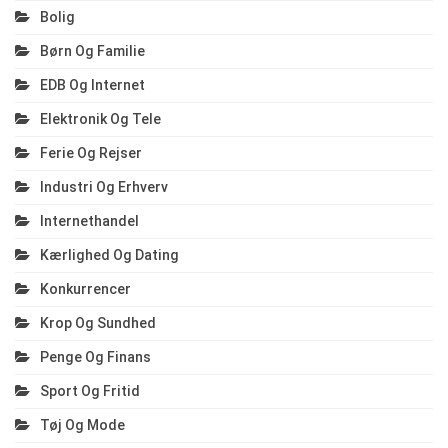
Bolig
Børn Og Familie
EDB Og Internet
Elektronik Og Tele
Ferie Og Rejser
Industri Og Erhverv
Internethandel
Kærlighed Og Dating
Konkurrencer
Krop Og Sundhed
Penge Og Finans
Sport Og Fritid
Tøj Og Mode