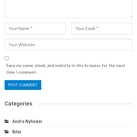
Save my name, email, and website in this browser for the next
time I comment.
Categories
Andre Nyheder
Biler