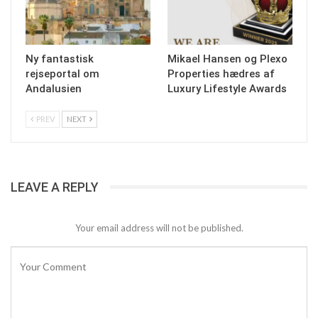
Ny fantastisk
Mikael Hansen og Plexo
rejseportal om
Properties hædres af
Andalusien
Luxury Lifestyle Awards
PREV
NEXT
LEAVE A REPLY
Your email address will not be published.