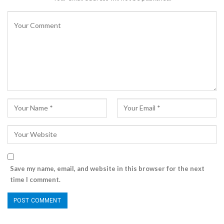
Save my name, email, and website in this browser for the next
time I comment.