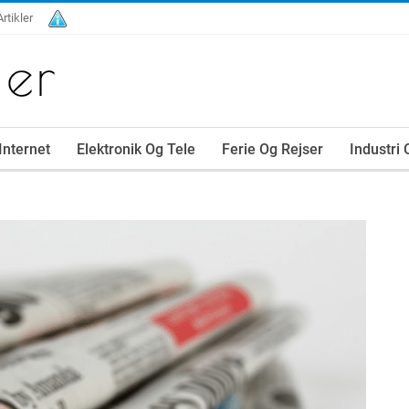
Artikler
Internet
Elektronik Og Tele
Ferie Og Rejser
Industri