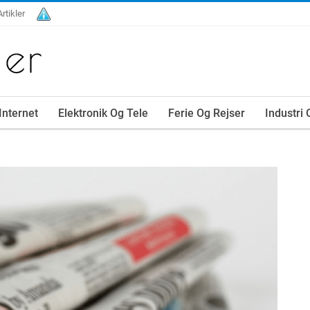
Artikler
Internet
Elektronik Og Tele
Ferie Og Rejser
Industri