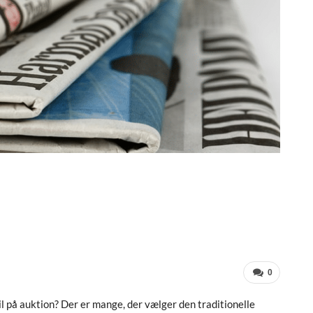
0
l på auktion? Der er mange, der vælger den traditionelle