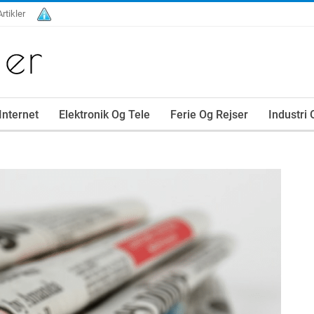
Artikler
Internet
Elektronik Og Tele
Ferie Og Rejser
Industri