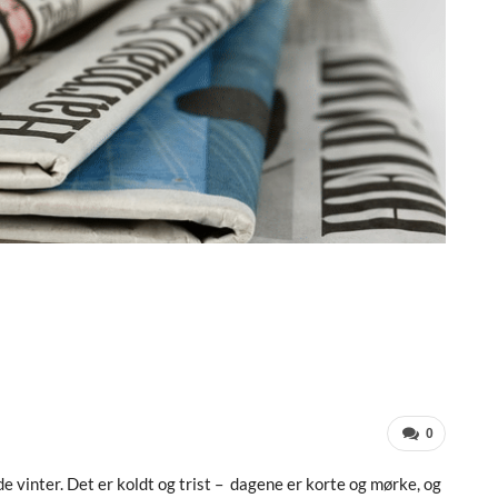
0
 vinter. Det er koldt og trist – dagene er korte og mørke, og