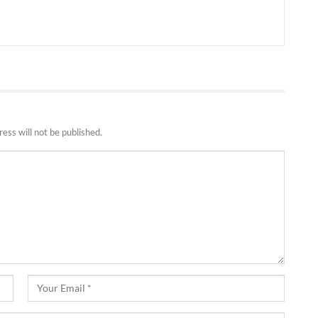
ess will not be published.