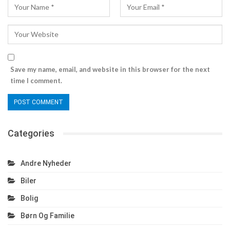
Save my name, email, and website in this browser for the next
time I comment.
Categories
Andre Nyheder
Biler
Bolig
Børn Og Familie