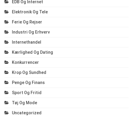
EDB Og Internet
Elektronik Og Tele
Ferie Og Rejser
Industri Og Erhverv
Internethandel
Kærlighed Og Dating
Konkurrencer
Krop Og Sundhed
Penge Og Finans
Sport Og Fritid
Tøj Og Mode
Uncategorized