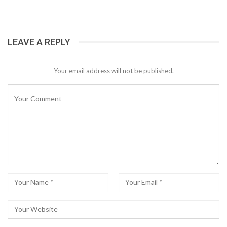
LEAVE A REPLY
Your email address will not be published.