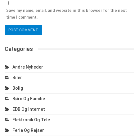
Save my name, email, and website in this browser for the next
time I comment.
Categories
Andre Nyheder
Biler
Bolig
Børn Og Familie
EDB Og Internet
Elektronik Og Tele
Ferie Og Rejser