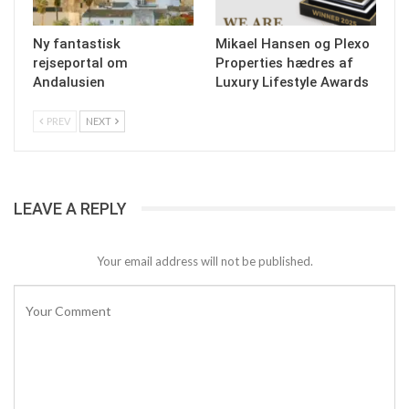
Ny fantastisk
Mikael Hansen og Plexo
rejseportal om
Properties hædres af
Andalusien
Luxury Lifestyle Awards
PREV
NEXT
LEAVE A REPLY
Your email address will not be published.