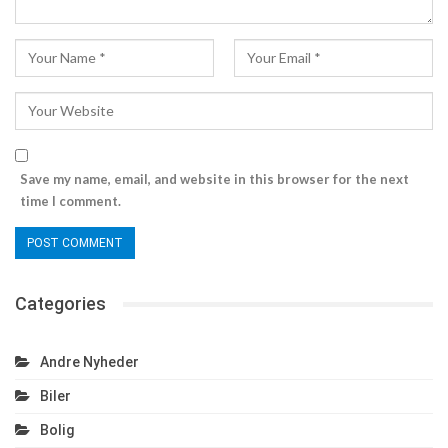
Save my name, email, and website in this browser for the next
time I comment.
Categories
Andre Nyheder
Biler
Bolig