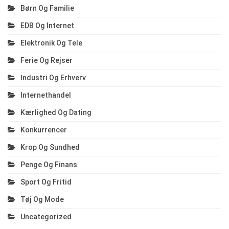
Børn Og Familie
EDB Og Internet
Elektronik Og Tele
Ferie Og Rejser
Industri Og Erhverv
Internethandel
Kærlighed Og Dating
Konkurrencer
Krop Og Sundhed
Penge Og Finans
Sport Og Fritid
Tøj Og Mode
Uncategorized