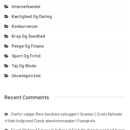
Internethandel
Kærlighed Og Dating
Konkurrencer
Krop Og Sundhed
Penge Og Finans
Sport Og Fritid
Tøj Og Mode
Uncategorized
Recent Comments
Derfor vælger flere danskere nybyggeri i Spanien | Gratis Nyheder
til
Køb bolig med Dansk ejendomsmægler i Fuengirola