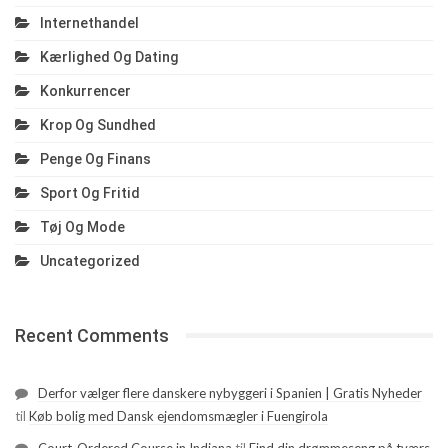
Internethandel
Kærlighed Og Dating
Konkurrencer
Krop Og Sundhed
Penge Og Finans
Sport Og Fritid
Tøj Og Mode
Uncategorized
Recent Comments
Derfor vælger flere danskere nybyggeri i Spanien | Gratis Nyheder
til
Køb bolig med Dansk ejendomsmægler i Fuengirola