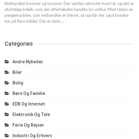
Nethandlen boomer og boomer. Der sættes rekorder hvert år, og det er
ufattelige beløb, som der efterhånden handles for online. Med sådan en
pengemaskine, som nethandlen er blevet, så opstår der også brødne
kar på flere måder. Der er dem,…
Categories
Andre Nyheder
Biler
Bolig
Børn Og Familie
EDB Og Internet
Elektronik Og Tele
Ferie Og Rejser
Industri Og Erhverv