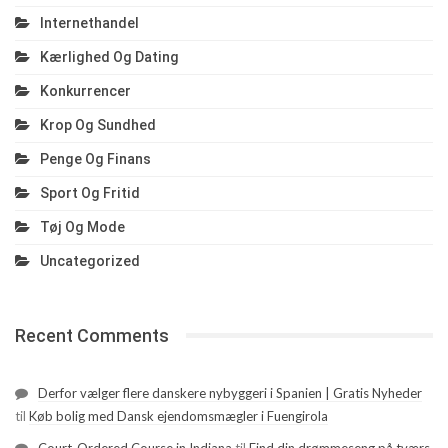
Internethandel
Kærlighed Og Dating
Konkurrencer
Krop Og Sundhed
Penge Og Finans
Sport Og Fritid
Tøj Og Mode
Uncategorized
Recent Comments
Derfor vælger flere danskere nybyggeri i Spanien | Gratis Nyheder
til
Køb bolig med Dansk ejendomsmægler i Fuengirola