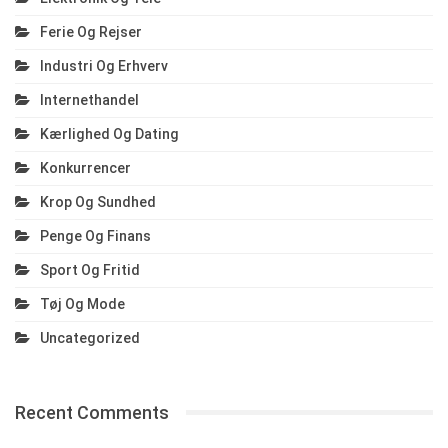
Ferie Og Rejser
Industri Og Erhverv
Internethandel
Kærlighed Og Dating
Konkurrencer
Krop Og Sundhed
Penge Og Finans
Sport Og Fritid
Tøj Og Mode
Uncategorized
Recent Comments