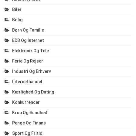
Biler
Bolig
Børn Og Familie
EDB Og Internet
Elektronik Og Tele
Ferie Og Rejser
Industri Og Erhverv
Internethandel
Kærlighed Og Dating
Konkurrencer
Krop Og Sundhed
Penge Og Finans
Sport Og Fritid