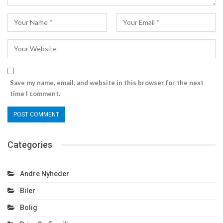
Save my name, email, and website in this browser for the next
time I comment.
Categories
Andre Nyheder
Biler
Bolig