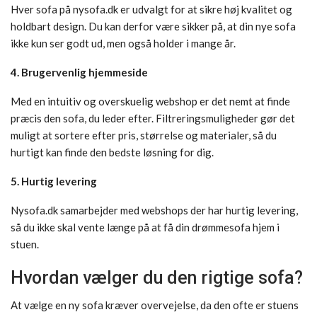
Hver sofa på nysofa.dk er udvalgt for at sikre høj kvalitet og
holdbart design. Du kan derfor være sikker på, at din nye sofa
ikke kun ser godt ud, men også holder i mange år.
4. Brugervenlig hjemmeside
Med en intuitiv og overskuelig webshop er det nemt at finde
præcis den sofa, du leder efter. Filtreringsmuligheder gør det
muligt at sortere efter pris, størrelse og materialer, så du
hurtigt kan finde den bedste løsning for dig.
5. Hurtig levering
Nysofa.dk samarbejder med webshops der har hurtig levering,
så du ikke skal vente længe på at få din drømmesofa hjem i
stuen.
Hvordan vælger du den rigtige sofa?
At vælge en ny sofa kræver overvejelse, da den ofte er stuens