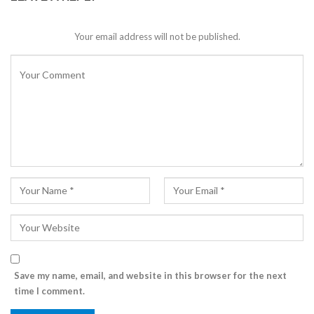
Your email address will not be published.
Save my name, email, and website in this browser for the next
time I comment.