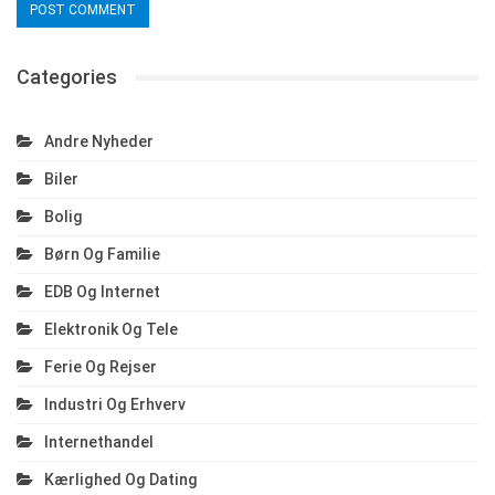
Categories
Andre Nyheder
Biler
Bolig
Børn Og Familie
EDB Og Internet
Elektronik Og Tele
Ferie Og Rejser
Industri Og Erhverv
Internethandel
Kærlighed Og Dating