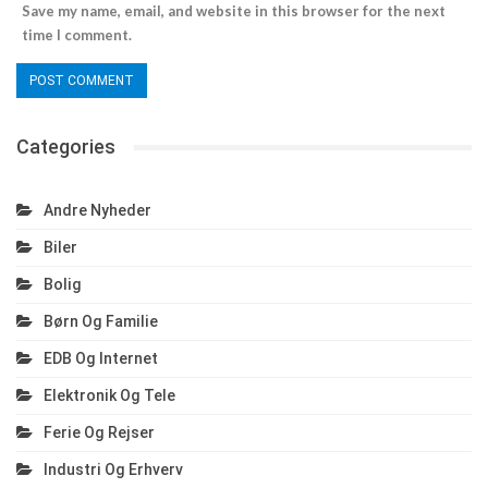
Save my name, email, and website in this browser for the next
time I comment.
Categories
Andre Nyheder
Biler
Bolig
Børn Og Familie
EDB Og Internet
Elektronik Og Tele
Ferie Og Rejser
Industri Og Erhverv