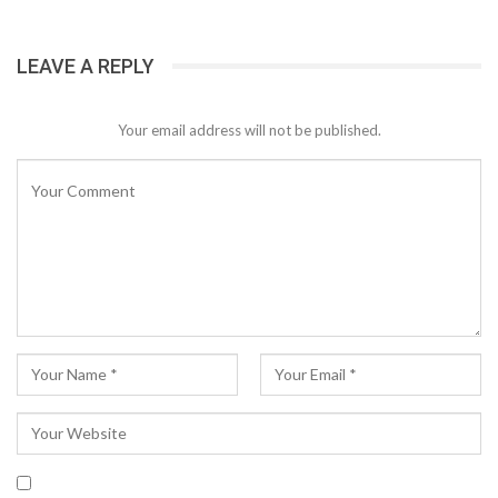
LEAVE A REPLY
Your email address will not be published.