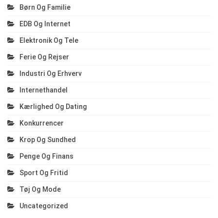
Børn Og Familie
EDB Og Internet
Elektronik Og Tele
Ferie Og Rejser
Industri Og Erhverv
Internethandel
Kærlighed Og Dating
Konkurrencer
Krop Og Sundhed
Penge Og Finans
Sport Og Fritid
Tøj Og Mode
Uncategorized