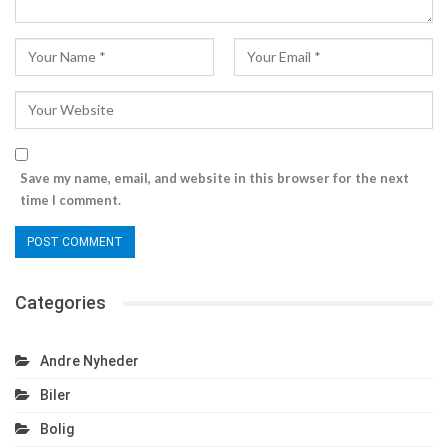
Save my name, email, and website in this browser for the next
time I comment.
Categories
Andre Nyheder
Biler
Bolig