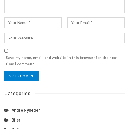
Save my name, email, and website in this browser for the next
time I comment.
Categories
Andre Nyheder
Biler