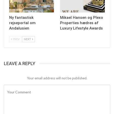
Ny fantastisk
Mikael Hansen og Plexo
rejseportal om
Properties hædres af
Andalusien
Luxury Lifestyle Awards
PREV
NEXT
LEAVE A REPLY
Your email address will not be published.