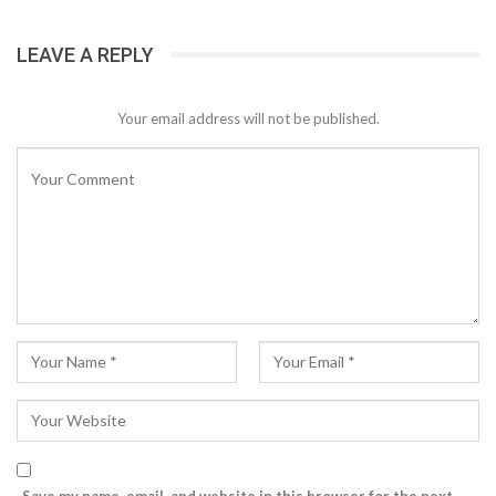
LEAVE A REPLY
Your email address will not be published.