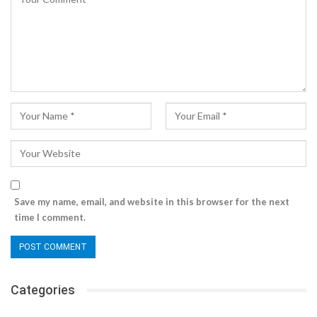
Save my name, email, and website in this browser for the next
time I comment.
Categories