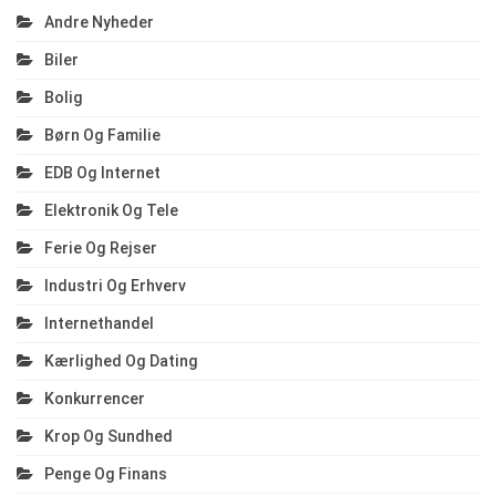
Andre Nyheder
Biler
Bolig
Børn Og Familie
EDB Og Internet
Elektronik Og Tele
Ferie Og Rejser
Industri Og Erhverv
Internethandel
Kærlighed Og Dating
Konkurrencer
Krop Og Sundhed
Penge Og Finans