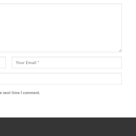
he next time I comment.