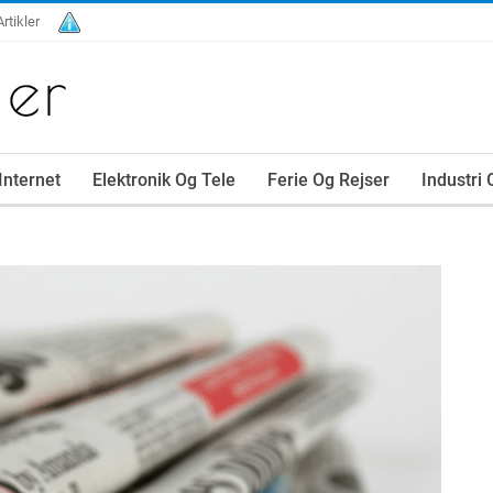
Artikler
Internet
Elektronik Og Tele
Ferie Og Rejser
Industri