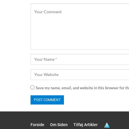
Save my name, email, and website in this browser for t
Forside
Om Siden
Tilføj Artikler