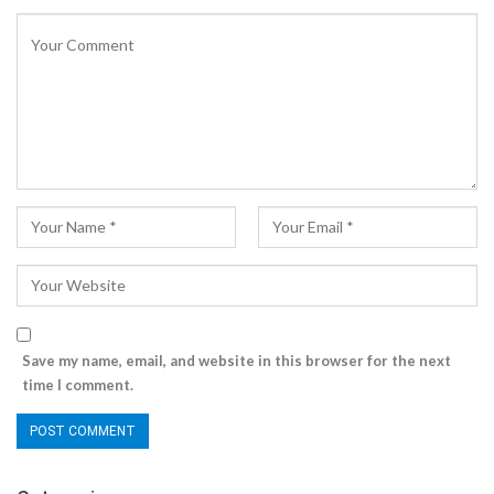
Save my name, email, and website in this browser for the next
time I comment.