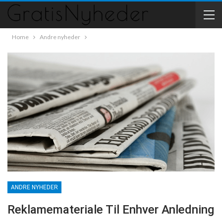
Home
Andre nyheder
ANDRE NYHEDER
Reklamemateriale Til Enhver Anledning