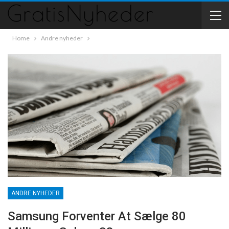
Home
Andre nyheder
ANDRE NYHEDER
Samsung Forventer At Sælge 80