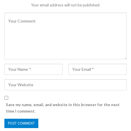
Your email address will not be published.
Save my name, email, and website in this browser for the next
time I comment.