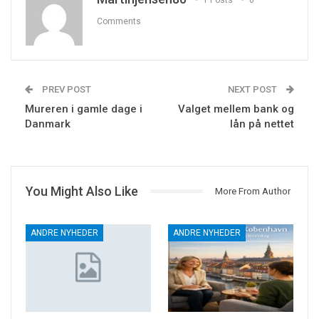
Comments
PREV POST
NEXT POST
Mureren i gamle dage i
Valget mellem bank og
Danmark
lån på nettet
You Might Also Like
More From Author
ANDRE NYHEDER
ANDRE NYHEDER