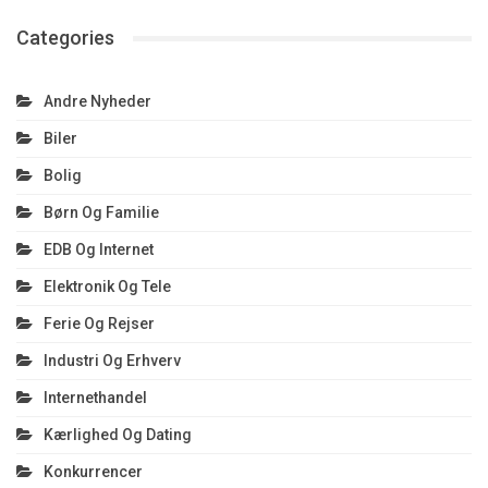
Categories
Andre Nyheder
Biler
Bolig
Børn Og Familie
EDB Og Internet
Elektronik Og Tele
Ferie Og Rejser
Industri Og Erhverv
Internethandel
Kærlighed Og Dating
Konkurrencer