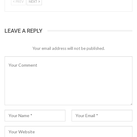
PREV
NEXT
LEAVE A REPLY
Your email address will not be published.