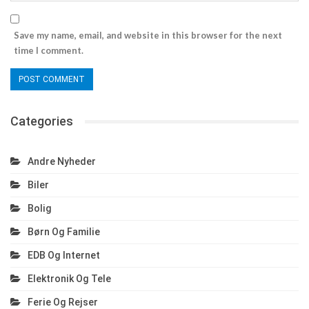
Save my name, email, and website in this browser for the next
time I comment.
Categories
Andre Nyheder
Biler
Bolig
Børn Og Familie
EDB Og Internet
Elektronik Og Tele
Ferie Og Rejser