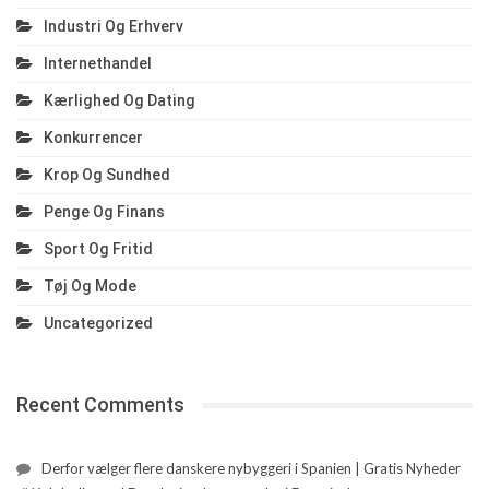
Industri Og Erhverv
Internethandel
Kærlighed Og Dating
Konkurrencer
Krop Og Sundhed
Penge Og Finans
Sport Og Fritid
Tøj Og Mode
Uncategorized
Recent Comments
Derfor vælger flere danskere nybyggeri i Spanien | Gratis Nyheder