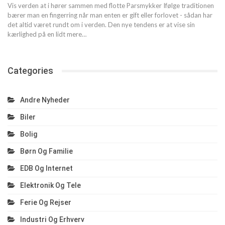
Vis verden at i hører sammen med flotte Parsmykker Ifølge traditionen
bærer man en fingerring når man enten er gift eller forlovet - sådan har
det altid været rundt om i verden. Den nye tendens er at vise sin
kærlighed på en lidt mere…
Categories
Andre Nyheder
Biler
Bolig
Børn Og Familie
EDB Og Internet
Elektronik Og Tele
Ferie Og Rejser
Industri Og Erhverv