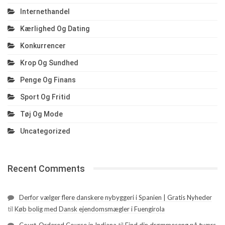
Internethandel
Kærlighed Og Dating
Konkurrencer
Krop Og Sundhed
Penge Og Finans
Sport Og Fritid
Tøj Og Mode
Uncategorized
Recent Comments
Derfor vælger flere danskere nybyggeri i Spanien | Gratis Nyheder
til
Køb bolig med Dansk ejendomsmægler i Fuengirola